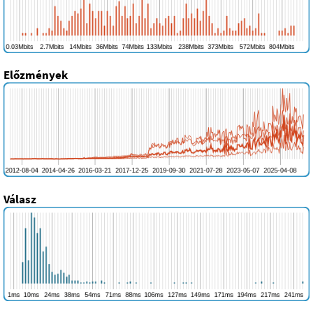
Előzmények
Válasz