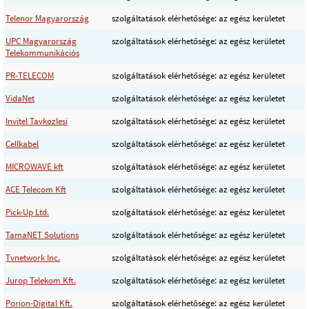
Telenor Magyarország
szolgáltatások elérhetősége: az egész kerületet
UPC Magyarország
szolgáltatások elérhetősége: az egész kerületet
Telekommunikációs
PR-TELECOM
szolgáltatások elérhetősége: az egész kerületet
VidaNet
szolgáltatások elérhetősége: az egész kerületet
Invitel Tavkozlesi
szolgáltatások elérhetősége: az egész kerületet
Cellkabel
szolgáltatások elérhetősége: az egész kerületet
MICROWAVE kft
szolgáltatások elérhetősége: az egész kerületet
ACE Telecom Kft
szolgáltatások elérhetősége: az egész kerületet
Pick-Up Ltd.
szolgáltatások elérhetősége: az egész kerületet
TamaNET Solutions
szolgáltatások elérhetősége: az egész kerületet
Tvnetwork Inc.
szolgáltatások elérhetősége: az egész kerületet
Jurop Telekom Kft.
szolgáltatások elérhetősége: az egész kerületet
Porion-Digital Kft.
szolgáltatások elérhetősége: az egész kerületet