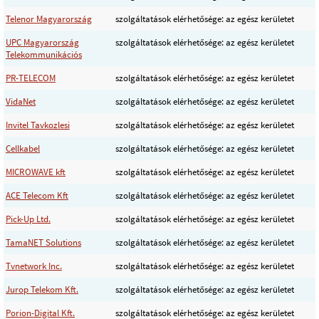
Telenor Magyarország
szolgáltatások elérhetősége: az egész kerületet
UPC Magyarország
szolgáltatások elérhetősége: az egész kerületet
Telekommunikációs
PR-TELECOM
szolgáltatások elérhetősége: az egész kerületet
VidaNet
szolgáltatások elérhetősége: az egész kerületet
Invitel Tavkozlesi
szolgáltatások elérhetősége: az egész kerületet
Cellkabel
szolgáltatások elérhetősége: az egész kerületet
MICROWAVE kft
szolgáltatások elérhetősége: az egész kerületet
ACE Telecom Kft
szolgáltatások elérhetősége: az egész kerületet
Pick-Up Ltd.
szolgáltatások elérhetősége: az egész kerületet
TamaNET Solutions
szolgáltatások elérhetősége: az egész kerületet
Tvnetwork Inc.
szolgáltatások elérhetősége: az egész kerületet
Jurop Telekom Kft.
szolgáltatások elérhetősége: az egész kerületet
Porion-Digital Kft.
szolgáltatások elérhetősége: az egész kerületet