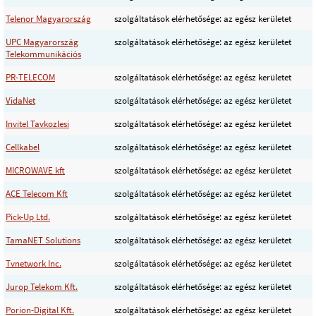
Telenor Magyarország
szolgáltatások elérhetősége: az egész kerületet
UPC Magyarország
szolgáltatások elérhetősége: az egész kerületet
Telekommunikációs
PR-TELECOM
szolgáltatások elérhetősége: az egész kerületet
VidaNet
szolgáltatások elérhetősége: az egész kerületet
Invitel Tavkozlesi
szolgáltatások elérhetősége: az egész kerületet
Cellkabel
szolgáltatások elérhetősége: az egész kerületet
MICROWAVE kft
szolgáltatások elérhetősége: az egész kerületet
ACE Telecom Kft
szolgáltatások elérhetősége: az egész kerületet
Pick-Up Ltd.
szolgáltatások elérhetősége: az egész kerületet
TamaNET Solutions
szolgáltatások elérhetősége: az egész kerületet
Tvnetwork Inc.
szolgáltatások elérhetősége: az egész kerületet
Jurop Telekom Kft.
szolgáltatások elérhetősége: az egész kerületet
Porion-Digital Kft.
szolgáltatások elérhetősége: az egész kerületet