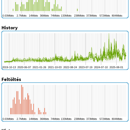
History
Feltöltés