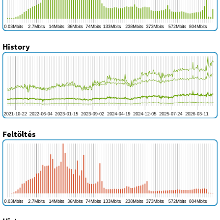
History
Feltöltés