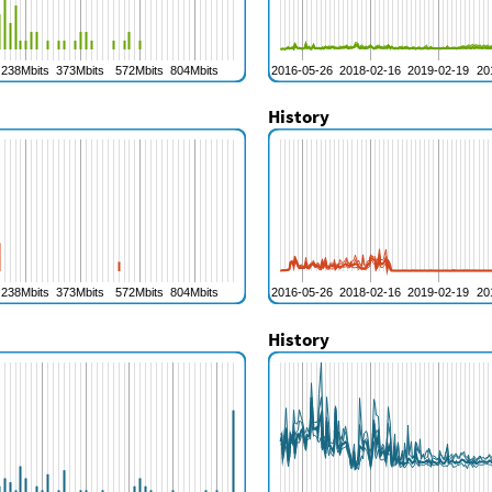
History
History