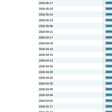
2026-06-17
2026-05-25
2026-05-14
2026-05-13
2026-05-06
2026-04-21
2026-04-17
2026-04-16
2026-04-15
2026-04-14
2026-04-13
2026-04-10
2026-04-09
2026-04-02
2026-03-30
2026-03-09
2026-03-04
2026-03-02
2026-02-17