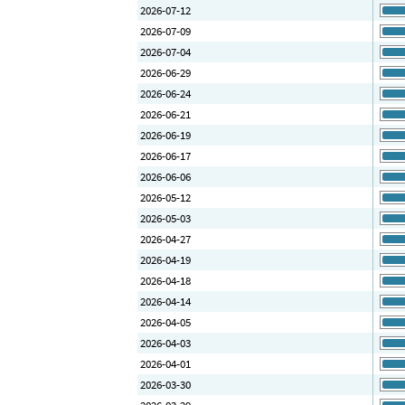
2026-07-12
2026-07-09
2026-07-04
2026-06-29
2026-06-24
2026-06-21
2026-06-19
2026-06-17
2026-06-06
2026-05-12
2026-05-03
2026-04-27
2026-04-19
2026-04-18
2026-04-14
2026-04-05
2026-04-03
2026-04-01
2026-03-30