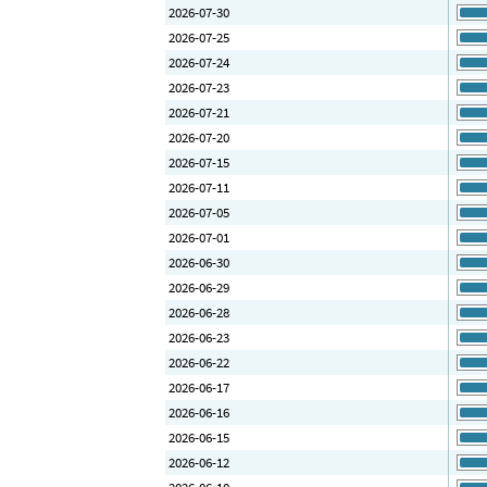
2026-07-30
2026-07-25
2026-07-24
2026-07-23
2026-07-21
2026-07-20
2026-07-15
2026-07-11
2026-07-05
2026-07-01
2026-06-30
2026-06-29
2026-06-28
2026-06-23
2026-06-22
2026-06-17
2026-06-16
2026-06-15
2026-06-12