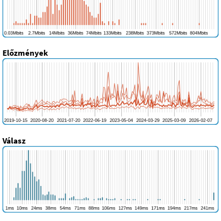
Előzmények
Válasz