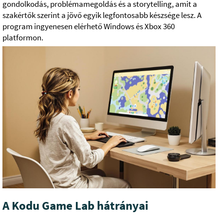
gondolkodás, problémamegoldás és a storytelling, amit a
szakértők szerint a jövő egyik legfontosabb készsége lesz. A
program ingyenesen elérhető Windows és Xbox 360
platformon.
A Kodu Game Lab hátrányai